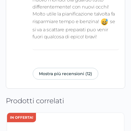
differentemente! con nuovi occhi!
Molto utile la pianificazione talvolta fa
risparmiare tempo e benzina!
se
si va a scattare preparati puo venir
fuori qualcosa di epico! bravi!
Mostra più recensioni (12)
Prodotti correlati
IN OFFERTA!