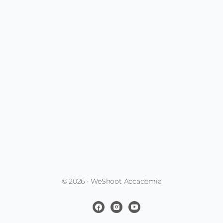
© 2026 - WeShoot Accademia