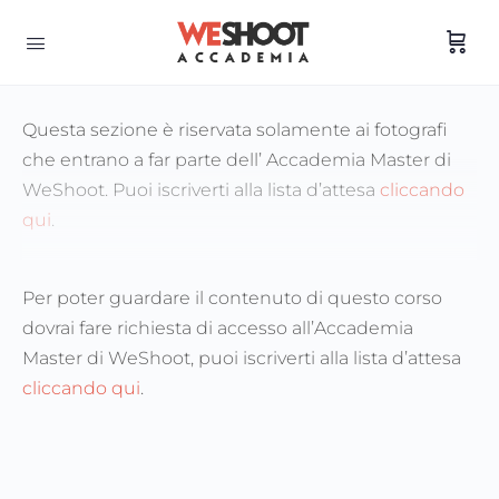
Questa sezione è riservata solamente ai fotografi
che entrano a far parte dell’ Accademia Master di
WeShoot. Puoi iscriverti alla lista d’attesa
cliccando
qui
.
Per poter guardare il contenuto di questo corso
dovrai fare richiesta di accesso all’Accademia
Master di WeShoot, puoi iscriverti alla lista d’attesa
cliccando qui
.