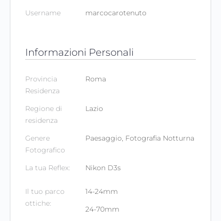
Username
marcocarotenuto
Informazioni Personali
Provincia
Roma
Residenza
Regione di
Lazio
residenza
Genere
Paesaggio, Fotografia Notturna
Fotografico
La tua Reflex:
Nikon D3s
Il tuo parco
14-24mm
ottiche:
24-70mm