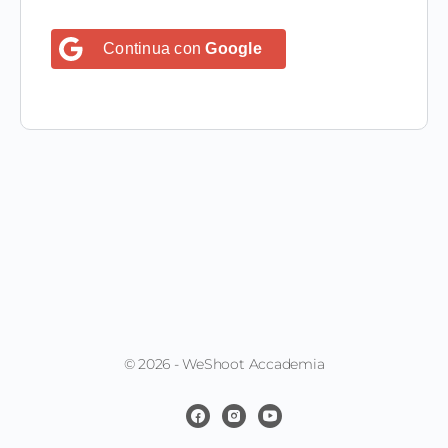
Continua con
Google
© 2026 - WeShoot Accademia