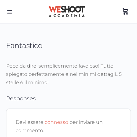
Fantastico
Poco da dire, semplicemente favoloso! Tutto
spiegato perfettamente e nei minimi dettagli.. 5
stelle è il minimo!
Responses
Devi essere
connesso
per inviare un
commento.