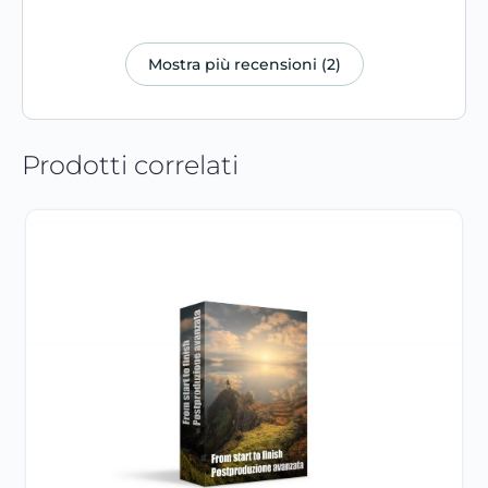
Mostra più recensioni (2)
Prodotti correlati